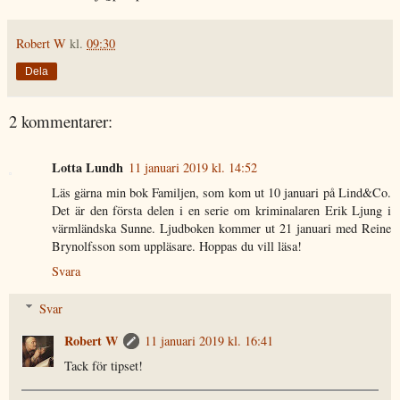
Robert W
kl.
09:30
Dela
2 kommentarer:
Lotta Lundh
11 januari 2019 kl. 14:52
Läs gärna min bok Familjen, som kom ut 10 januari på Lind&Co.
Det är den första delen i en serie om kriminalaren Erik Ljung i
värmländska Sunne. Ljudboken kommer ut 21 januari med Reine
Brynolfsson som uppläsare. Hoppas du vill läsa!
Svara
Svar
Robert W
11 januari 2019 kl. 16:41
Tack för tipset!