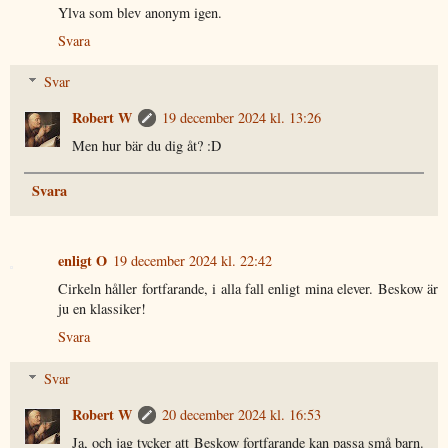
Ylva som blev anonym igen.
Svara
Svar
Robert W
19 december 2024 kl. 13:26
Men hur bär du dig åt? :D
Svara
enligt O
19 december 2024 kl. 22:42
Cirkeln håller fortfarande, i alla fall enligt mina elever. Beskow är
ju en klassiker!
Svara
Svar
Robert W
20 december 2024 kl. 16:53
Ja, och jag tycker att Beskow fortfarande kan passa små barn.