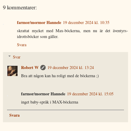
9 kommentarer:
farmor/mormor Hannele
19 december 2024 kl. 10:35
skrattat mycket med Max-böckerna, men nu är det äventyrs-
idrottsböcker som gäller.
Svara
Svar
Robert W
19 december 2024 kl. 13:24
Bra att någon kan ha roligt med de böckerna ;)
farmor/mormor Hannele
19 december 2024 kl. 15:05
inget baby-språk i MAX-böckerna
Svara